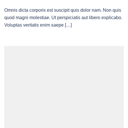
Omnis dicta corporis est suscipit quis dolor nam. Non quis
quod magni molestiae. Ut perspiciatis aut libero explicabo.
Voluptas veritatis enim saepe […]