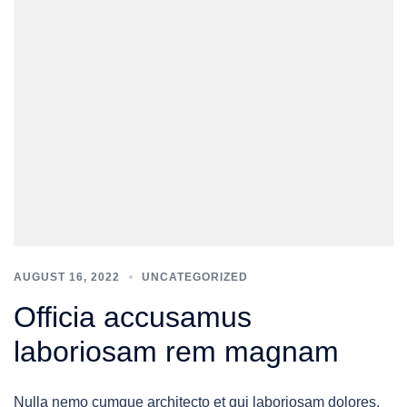
AUGUST 16, 2022
UNCATEGORIZED
Officia accusamus
laboriosam rem magnam
Nulla nemo cumque architecto et qui laboriosam dolores.