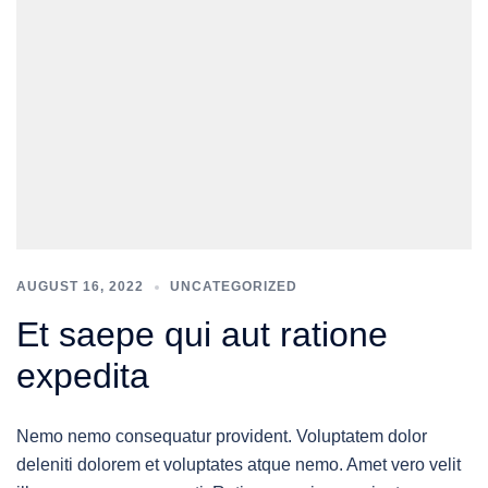
AUGUST 16, 2022
UNCATEGORIZED
Et saepe qui aut ratione
expedita
Nemo nemo consequatur provident. Voluptatem dolor
deleniti dolorem et voluptates atque nemo. Amet vero velit