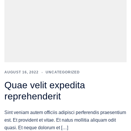
AUGUST 16, 2022
UNCATEGORIZED
Quae velit expedita
reprehenderit
Sint veniam autem officiis adipisci perferendis praesentium
est. Et provident et vitae. Et natus mollitia aliquam odit
quasi. Et neque dolorum et […]