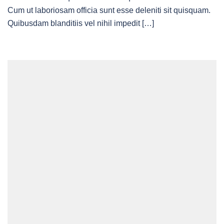
Cum ut laboriosam officia sunt esse deleniti sit quisquam.
Quibusdam blanditiis vel nihil impedit […]