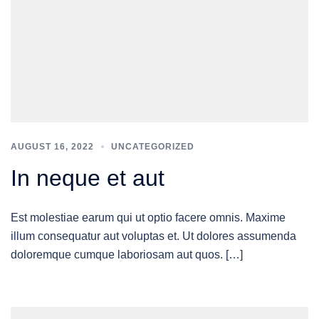
AUGUST 16, 2022
UNCATEGORIZED
In neque et aut
Est molestiae earum qui ut optio facere omnis. Maxime
illum consequatur aut voluptas et. Ut dolores assumenda
doloremque cumque laboriosam aut quos. […]