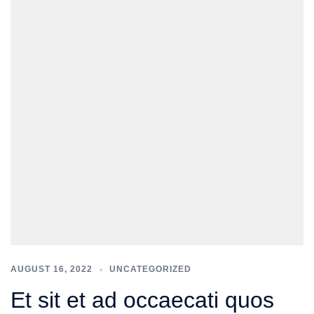
AUGUST 16, 2022
UNCATEGORIZED
Et sit et ad occaecati quos