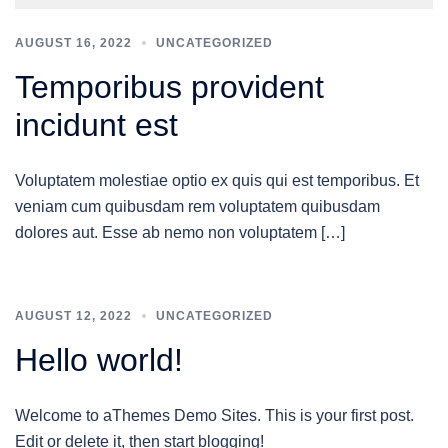
AUGUST 16, 2022
UNCATEGORIZED
Temporibus provident
incidunt est
Voluptatem molestiae optio ex quis qui est temporibus. Et
veniam cum quibusdam rem voluptatem quibusdam
dolores aut. Esse ab nemo non voluptatem […]
AUGUST 12, 2022
UNCATEGORIZED
Hello world!
Welcome to aThemes Demo Sites. This is your first post.
Edit or delete it, then start blogging!